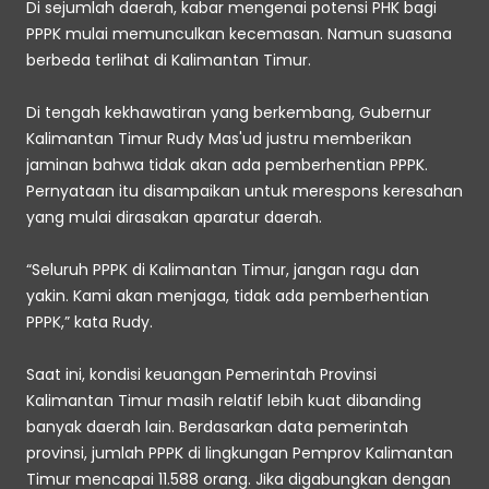
Di sejumlah daerah, kabar mengenai potensi PHK bagi 
PPPK mulai memunculkan kecemasan. Namun suasana 
berbeda terlihat di Kalimantan Timur. 
Di tengah kekhawatiran yang berkembang, Gubernur 
Kalimantan Timur Rudy Mas'ud justru memberikan 
jaminan bahwa tidak akan ada pemberhentian PPPK. 
Pernyataan itu disampaikan untuk merespons keresahan 
yang mulai dirasakan aparatur daerah. 
“Seluruh PPPK di Kalimantan Timur, jangan ragu dan 
yakin. Kami akan menjaga, tidak ada pemberhentian 
PPPK,” kata Rudy. 
Saat ini, kondisi keuangan Pemerintah Provinsi 
Kalimantan Timur masih relatif lebih kuat dibanding 
banyak daerah lain. Berdasarkan data pemerintah 
provinsi, jumlah PPPK di lingkungan Pemprov Kalimantan 
Timur mencapai 11.588 orang. Jika digabungkan dengan 