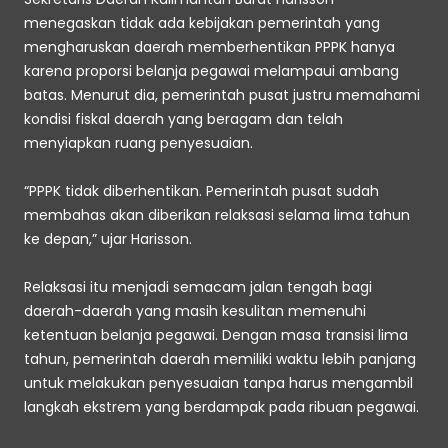
menegaskan tidak ada kebijakan pemerintah yang 
mengharuskan daerah memberhentikan PPPK hanya 
karena proporsi belanja pegawai melampaui ambang 
batas. Menurut dia, pemerintah pusat justru memahami 
kondisi fiskal daerah yang beragam dan telah 
menyiapkan ruang penyesuaian. 
“PPPK tidak diberhentikan. Pemerintah pusat sudah 
membahas akan diberikan relaksasi selama lima tahun 
ke depan,” ujar Harisson. 
Relaksasi itu menjadi semacam jalan tengah bagi 
daerah-daerah yang masih kesulitan memenuhi 
ketentuan belanja pegawai. Dengan masa transisi lima 
tahun, pemerintah daerah memiliki waktu lebih panjang 
untuk melakukan penyesuaian tanpa harus mengambil 
langkah ekstrem yang berdampak pada ribuan pegawai. 