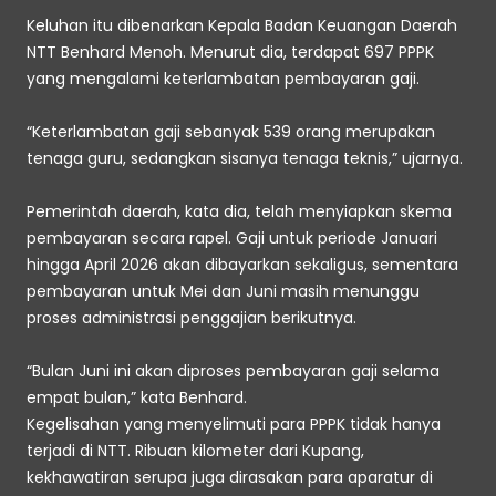
Keluhan itu dibenarkan Kepala Badan Keuangan Daerah 
NTT Benhard Menoh. Menurut dia, terdapat 697 PPPK 
yang mengalami keterlambatan pembayaran gaji. 
“Keterlambatan gaji sebanyak 539 orang merupakan 
tenaga guru, sedangkan sisanya tenaga teknis,” ujarnya. 
Pemerintah daerah, kata dia, telah menyiapkan skema 
pembayaran secara rapel. Gaji untuk periode Januari 
hingga April 2026 akan dibayarkan sekaligus, sementara 
pembayaran untuk Mei dan Juni masih menunggu 
proses administrasi penggajian berikutnya. 
“Bulan Juni ini akan diproses pembayaran gaji selama 
empat bulan,” kata Benhard. 
Kegelisahan yang menyelimuti para PPPK tidak hanya 
terjadi di NTT. Ribuan kilometer dari Kupang, 
kekhawatiran serupa juga dirasakan para aparatur di 