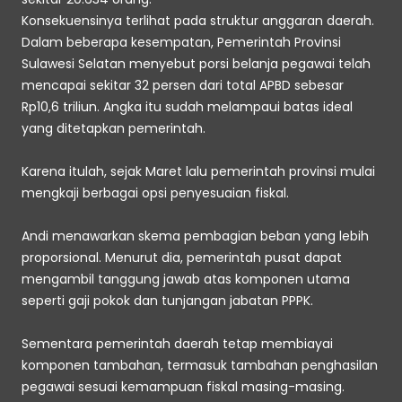
Konsekuensinya terlihat pada struktur anggaran daerah. 
Dalam beberapa kesempatan, Pemerintah Provinsi 
Sulawesi Selatan menyebut porsi belanja pegawai telah 
mencapai sekitar 32 persen dari total APBD sebesar 
Rp10,6 triliun. Angka itu sudah melampaui batas ideal 
yang ditetapkan pemerintah. 
Karena itulah, sejak Maret lalu pemerintah provinsi mulai 
mengkaji berbagai opsi penyesuaian fiskal. 
Andi menawarkan skema pembagian beban yang lebih 
proporsional. Menurut dia, pemerintah pusat dapat 
mengambil tanggung jawab atas komponen utama 
seperti gaji pokok dan tunjangan jabatan PPPK. 
Sementara pemerintah daerah tetap membiayai 
komponen tambahan, termasuk tambahan penghasilan 
pegawai sesuai kemampuan fiskal masing-masing. 