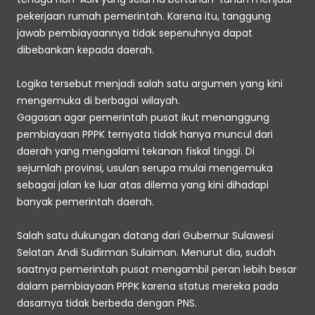
pekerjaan rumah pemerintah. Karena itu, tanggung 
jawab pembiayaannya tidak sepenuhnya dapat 
dibebankan kepada daerah. 
Logika tersebut menjadi salah satu argumen yang kini 
mengemuka di berbagai wilayah. 
Gagasan agar pemerintah pusat ikut menanggung 
pembiayaan PPPK ternyata tidak hanya muncul dari 
daerah yang mengalami tekanan fiskal tinggi. Di 
sejumlah provinsi, usulan serupa mulai mengemuka 
sebagai jalan ke luar atas dilema yang kini dihadapi 
banyak pemerintah daerah. 
Salah satu dukungan datang dari Gubernur Sulawesi 
Selatan Andi Sudirman Sulaiman. Menurut dia, sudah 
saatnya pemerintah pusat mengambil peran lebih besar 
dalam pembiayaan PPPK karena status mereka pada 
dasarnya tidak berbeda dengan PNS. 