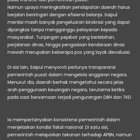
Namun upaya meningkatkan pendapatan daerah harus 
berjalan beriringan dengan efisiensi belanja. Saipul 
menilai masih banyak pengeluaran birokrasi yang dapat 
dipangkas tanpa mengganggu pelayanan kepada 
masyarakat. Tunjangan pejabat yang berlebihan, 
perjalanan dinas, hingga pengadaan kendaraan dinas 
mewah merupakan beberapa pos yang layak dievaluasi. 
Di sisi lain, Saipul menyoroti perlunya transparansi 
pemerintah pusat dalam mengelola anggaran negara. 
Menurut dia, daerah berhak mengetahui secara jelas 
arah penggunaan keuangan negara, terutama ketika 
pada saat bersamaan terjadi pengurangan DBH dan TKD 
. 
Ia mempertanyakan konsistensi pemerintah dalam 
menjelaskan kondisi fiskal nasional. Di satu sisi, 
pemerintah melaporkan tekanan terhadap APBN, namun 