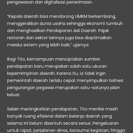
pengawasan dan digitalisasi penerimaan. 
“Kepala daerah bisa mendorong UMKM berkembang, 
menggerakkan dunia usaha sehingga ekonomi tumbuh 
dan menghasilkan Pendapatan Asli Daerah. Pajak 
restoran dan sektor lainnya juga bisa dioptimalkan 
melalui sistem yang lebih baik,” ujarnya. 
Bagi Tito, kemampuan menciptakan sumber 
pendapatan baru merupakan salah satu ukuran 
kepemimpinan daerah. Karena itu, ia tidak ingin 
pemerintah daerah terlalu cepat menyimpulkan bahwa 
pengurangan pegawai merupakan satu-satunya jalan 
keluar. 
Selain meningkatkan pendapatan, Tito menilai masih 
banyak ruang efisiensi dalam belanja daerah yang 
selama ini belum disentuh secara serius. Pengeluaran 
untuk rapat, perjalanan dinas, konsumsi kegiatan, hingga 