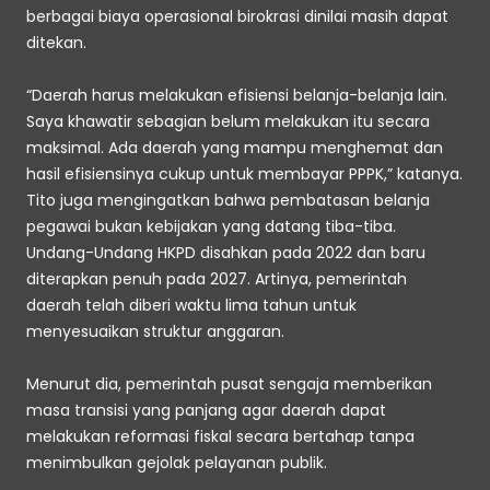
berbagai biaya operasional birokrasi dinilai masih dapat 
ditekan. 
“Daerah harus melakukan efisiensi belanja-belanja lain. 
Saya khawatir sebagian belum melakukan itu secara 
maksimal. Ada daerah yang mampu menghemat dan 
hasil efisiensinya cukup untuk membayar PPPK,” katanya. 
Tito juga mengingatkan bahwa pembatasan belanja 
pegawai bukan kebijakan yang datang tiba-tiba. 
Undang-Undang HKPD disahkan pada 2022 dan baru 
diterapkan penuh pada 2027. Artinya, pemerintah 
daerah telah diberi waktu lima tahun untuk 
menyesuaikan struktur anggaran. 
Menurut dia, pemerintah pusat sengaja memberikan 
masa transisi yang panjang agar daerah dapat 
melakukan reformasi fiskal secara bertahap tanpa 
menimbulkan gejolak pelayanan publik. 