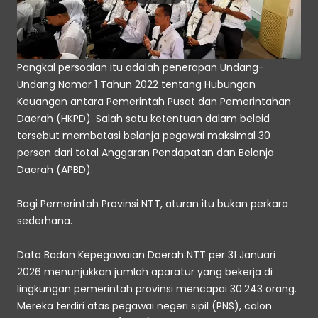
Pangkal persoalan itu adalah penerapan Undang-
Undang Nomor 1 Tahun 2022 tentang Hubungan 
Keuangan antara Pemerintah Pusat dan Pemerintahan 
Daerah (HKPD). Salah satu ketentuan dalam beleid 
tersebut membatasi belanja pegawai maksimal 30 
persen dari total Anggaran Pendapatan dan Belanja 
Daerah (APBD). 
Bagi Pemerintah Provinsi NTT, aturan itu bukan perkara 
sederhana. 
Data Badan Kepegawaian Daerah NTT per 31 Januari 
2026 menunjukkan jumlah aparatur yang bekerja di 
lingkungan pemerintah provinsi mencapai 30.243 orang. 
Mereka terdiri atas pegawai negeri sipil (PNS), calon 