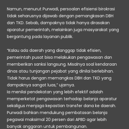
Namun, menurut Purwadi, persoalan efisiensi birokrasi 
tidak seharusnya dijawab dengan pemangkasan DBH 
dan TKD. Sebab, dampaknya tidak hanya dirasakan 
aparatur pemerintah, melainkan juga masyarakat yang 
bergantung pada layanan publik.
“Kalau ada daerah yang dianggap tidak efisien, 
pemerintah pusat bisa melakukan pengawasan dan 
memberikan sanksi langsung. Misalnya soal kendaraan 
dinas atau tunjangan pejabat yang dinilai berlebihan. 
Tidak harus dengan memangkas DBH dan TKD yang 
dampaknya sangat luas,” ujarnya.
Ia menilai pendekatan yang lebih efektif adalah 
memperketat pengawasan terhadap belanja aparatur 
sekaligus menjaga kepastian transfer dana ke daerah. 
Purwadi bahkan mendukung pembatasan belanja 
pegawai maksimal 20 persen dari APBD agar lebih 
banyak anggaran untuk pembangunan.