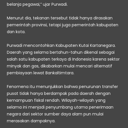
belanja pegawai,” ujar Purwadi. 
Menurut dia, tekanan tersebut tidak hanya dirasakan 
pemerintah provinsi, tetapi juga pemerintah kabupaten 
dan kota. 
Purwadi mencontohkan Kabupaten Kutai Kartanegara. 
Daerah yang selama bertahun-tahun dikenal sebagai 
salah satu kabupaten terkaya di Indonesia karena sektor 
minyak dan gas, dikabarkan mulai mencari alternatif 
pembiayaan lewat Bankaltimtara. 
Fenomena itu menunjukkan bahwa penurunan transfer 
pusat tidak hanya berdampak pada daerah dengan 
kemampuan fiskal rendah. Wilayah-wilayah yang 
selama ini menjadi penyumbang utama penerimaan 
negara dari sektor sumber daya alam pun mulai 
merasakan dampaknya. 