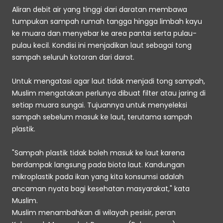
Aliran debit air yang tinggi dari daratan membawa 
tumpukan sampah rumah tangga hingga limbah kayu 
ke muara dan menyebar ke area pantai serta pulau-
pulau kecil. Kondisi ini menjadikan laut sebagai tong 
sampah seluruh kotoran dari darat. 
Untuk mengatasi agar laut tidak menjadi tong sampah, 
Muslim mengatakan perlunya dibuat filter atau jaring di 
setiap muara sungai. Tujuannya untuk menyeleksi 
sampah sebelum masuk ke laut, terutama sampah 
plastik. 
"Sampah plastik tidak boleh masuk ke laut karena 
berdampak langsung pada biota laut. Kandungan 
mikroplastik pada ikan yang kita konsumsi adalah 
ancaman nyata bagi kesehatan masyarakat," kata 
Muslim.
Muslim menambahkan di wilayah pesisir, peran 