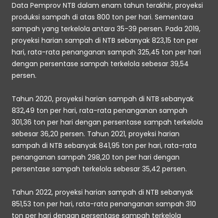
Data Pemprov NTB dalam enam tahun terakhir, proyeksi 
produksi sampah di atas 800 ton per hari. Sementara 
sampah yang terkelola antara 35-39 persen. Pada 2019, 
proyeksi harian sampah di NTB sebanyak 823,15 ton per 
hari, rata-rata penanganan sampah 325,45 ton per hari 
dengan persentase sampah terkelola sebesar 39,54 
persen. 
Tahun 2020, proyeksi harian sampah di NTB sebanyak 
832,49 ton per hari, rata-rata penanganan sampah 
301,36 ton per hari dengan persentase sampah terkelola 
sebesar 36,20 persen. Tahun 2021, proyeksi harian 
sampah di NTB sebanyak 841,95 ton per hari, rata-rata 
penanganan sampah 298,20 ton per hari dengan 
persentase sampah terkelola sebesar 35,42 persen. 
Tahun 2022, proyeksi harian sampah di NTB sebanyak 
851,53 ton per hari, rata-rata penanganan sampah 310 
ton per hari dengan persentase sampah terkelola 