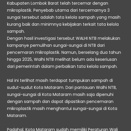
Kabupaten Lombok Barat telah tercemar dengan 
mikroplastik. Penyebab utama dari tercemarnya 3 
sungai tersebut adalah tata kelola sampah yang masih 
kurang baik dan minimnya kebijakan terkait tata kelola 
sampah.
Dengan hasil investigasi tersebut WALHI NTB melakukan 
kampanye pemulihan sungai-sungai di NTB dari 
pencemaran mikroplastik. Namun, berselang dua tahun 
hingga 2025, Walhi NTB melihat belum ada keseriusan 
dari pemerintah dalam perbaikan tata kelola sampah. 
Hal ini terlihat masih terdapat tumpukan sampah di 
sudut-sudut Kota Mataram. Dari pantauan Walhi NTB, 
sungai-sungai di Kota Mataram masih saja dipenuhi 
dengan sampah dan dapat dipastikan pencemaran 
mikroplastik masih menghantui sungai-sungai di Kota 
Mataram. 
Padahal, Kota Mataram sudah memiliki Peraturan Wali 